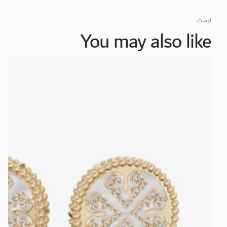
اوصت
You may also like