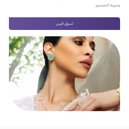
وحيوية التصميم.
تسوق لايس