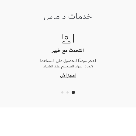
خدمات داماس
التحدث مع خبير
احجز موعدًا للحصول على المساعدة
لاتخاذ القرار الصحيح عند الشراء.
احجز الآن