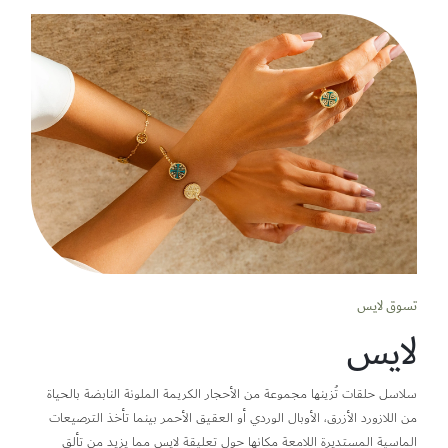
تسوق لايس
لايس
سلاسل حلقات تُزينها مجموعة من الأحجار الكريمة الملونة النابضة بالحياة
من اللازورد الأزرق، الأوبال الوردي أو العقيق الأحمر بينما تأخذ الترصيعات
الماسية المستديرة اللامعة مكانها حول تعليقة لايس مما يزيد من تألق