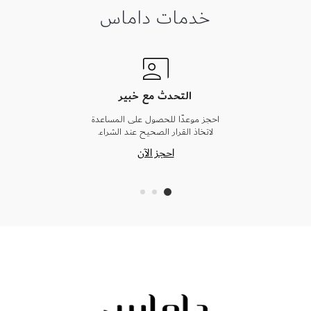
خدمات داماس
التحدث مع خبير
احجز موعدًا للحصول على المساعدة
لاتخاذ القرار الصحيح عند الشراء.
احجز الآن