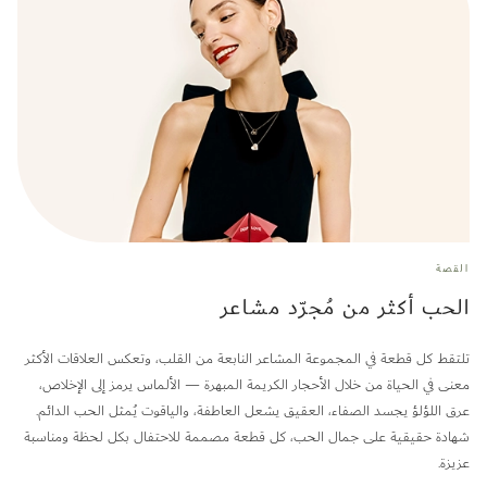
القصة
الحب أكثر من مُجرّد مشاعر
تلتقط كل قطعة في المجموعة المشاعر النابعة من القلب، وتعكس العلاقات الأكثر
معنى في الحياة من خلال الأحجار الكريمة المبهرة — الألماس يرمز إلى الإخلاص،
عرق اللؤلؤ يجسد الصفاء، العقيق يشعل العاطفة، والياقوت يُمثل الحب الدائم.
شهادة حقيقية على جمال الحب، كل قطعة مصممة للاحتفال بكل لحظة ومناسبة
عزيزة.