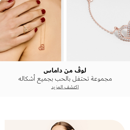
لوڤ من داماس
مجموعة تحتفل بالحب بجميع أشكاله
اكتشف المزيد