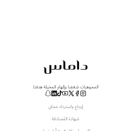
المجوهرات شغفنا وإلهام المخيلة هدفنا.
إرجاع واسترداد مجاني
شهادة المُصادقة