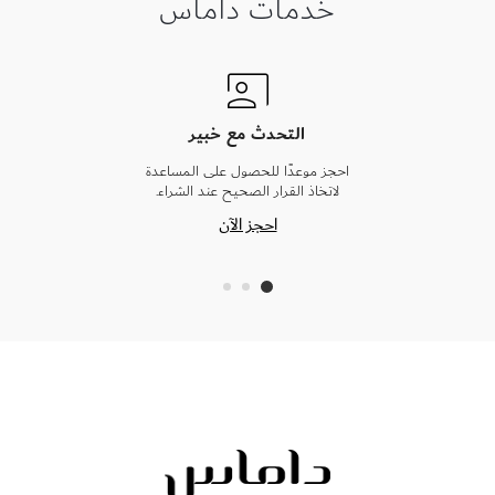
خدمات داماس
التحدث مع خبير
احجز موعدًا للحصول على المساعدة
لاتخاذ القرار الصحيح عند الشراء.
احجز الآن