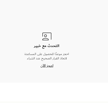
التحدث مع خبير
احجز موعدًا للحصول على المساعدة
لاتخاذ القرار الصحيح عند الشراء.
احجز الآن