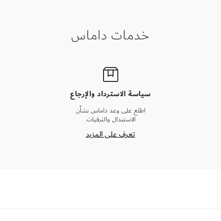
خدمات داماس
سياسة الاسترداد والإرجاع
اطلع على وعد داماس بشأن
الاستبدال والترقيات.
تعرف على المزيد