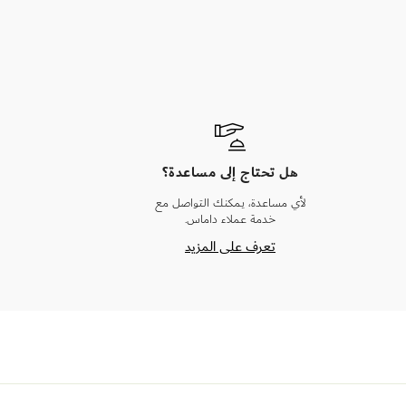
هل تحتاج إلى مساعدة؟
لأي مساعدة، يمكنك التواصل مع
خدمة عملاء داماس.
تعرف على المزيد